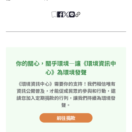
你的關心，關乎環境—讓《環境資訊中
心》為環境發聲
《環境資訊中心》需要你的支持！我們相信唯有
資訊公開普及，才能促成民眾的參與和行動，邀
請您加入定期捐款的行列，讓我們持續為環境發
聲。
前往捐款