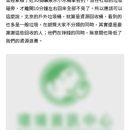
曾經累積了近30個礦泉水小水桶拿去扔，放在社區的垃圾
箱旁，才離開10分鐘左右回來全部不見了。所以應該可以
這麼說，北京的戶外垃圾桶，就算是資源回收桶，看到的
也多是一般垃圾，在感慨大家不分類的同時，其實還是要
謝謝這些回收的人；他們在掙錢的同時，無意間也降低了
我們的資源浪費。