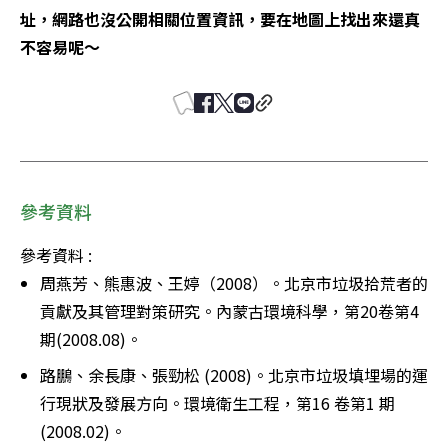
址，網路也沒公開相關位置資訊，要在地圖上找出來還真
不容易呢～
參考資料
參考資料 :
周燕芳、熊惠波、王婷（2008）。北京市垃圾拾荒者的
貢獻及其管理對策研究。內蒙古環境科學，第20卷第4
期(2008.08)。
路鵬、余長康、張勁松 (2008)。北京市垃圾填埋場的運
行現狀及發展方向。環境衛生工程，第16 卷第1 期
(2008.02)。