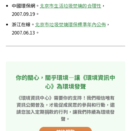
中國環保網。
北京市生活垃圾焚燒的合理性
，
2007.09.19。
浙江在線。
北京市垃圾焚燒環保標準年內公佈
，
2007.06.13。
你的關心，關乎環境—讓《環境資訊中
心》為環境發聲
《環境資訊中心》需要你的支持！我們相信唯有
資訊公開普及，才能促成民眾的參與和行動，邀
請您加入定期捐款的行列，讓我們持續為環境發
聲。