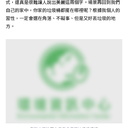
式，還真是很難讓人說出美麗這兩個字。場景再回到我們
自己的家中，你家的垃圾桶都擺在哪裡呢？根據我個人的
習性，一定會選在角落、不礙事、但是又好丟垃圾的地
方。