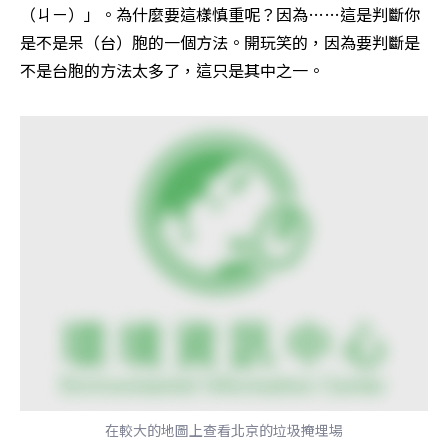
（ㄐㄧ）」。為什麼要這樣慎重呢？因為……這是判斷你
是不是呆（台）胞的一個方法。開玩笑的，因為要判斷是
不是台胞的方法太多了，這只是其中之一。
在較大的地圖上查看北京的垃圾掩埋場