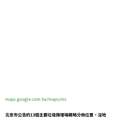
maps.google.com.tw/maps/ms
北京市公告的13個主要垃圾掩埋場概略分佈位置。沒地