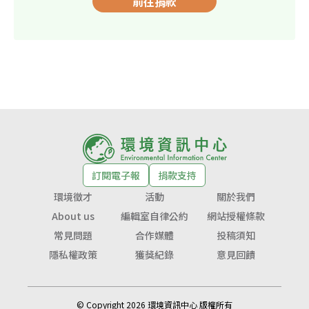
前往捐款
訂閱電子報
捐款支持
環境徵才
活動
關於我們
About us
編輯室自律公約
網站授權條款
常見問題
合作媒體
投稿須知
隱私權政策
獲獎紀錄
意見回饋
© Copyright 2026 環境資訊中心 版權所有