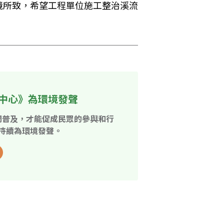
境所致，希望工程單位施工整治溪流
中心》為環境發聲
開普及，才能促成民眾的參與和行
持續為環境發聲。