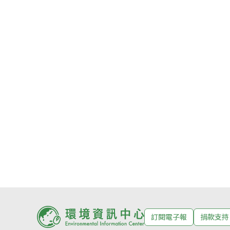
訂閱電子報
捐款支持