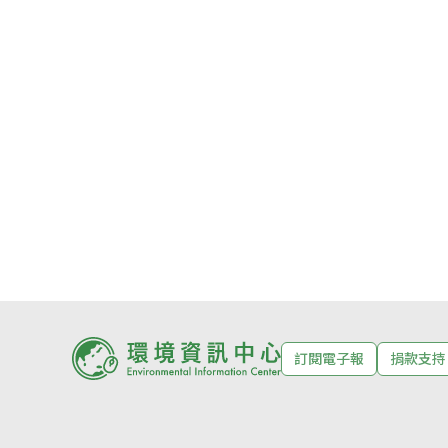
訂閱電子報
捐款支持