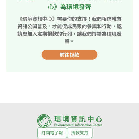
心》為環境發聲
《環境資訊中心》需要你的支持！我們相信唯有
資訊公開普及，才能促成民眾的參與和行動，邀
請您加入定期捐款的行列，讓我們持續為環境發
聲。
前往捐款
訂閱電子報
捐款支持