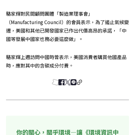
駱家輝對民間顧問團體「製造業理事會」
（Manufacturing Council）的會員表示，為了遏止氣候變
遷，美國和其他已開發國家已作出代價高昂的承諾，「中
國等發展中國家也務必要這麼做」。
駱家輝上週訪問中國時曾表示，美國消費者購買他國產品
時，應對其中的含碳成分付費。
你的關心，關乎環境—讓《環境資訊中