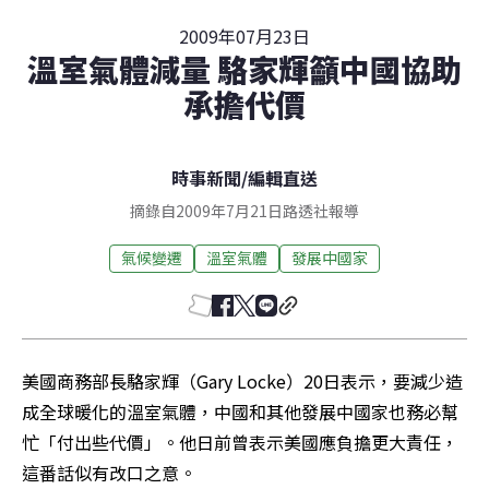
2009年07月23日
溫室氣體減量 駱家輝籲中國協助
承擔代價
時事新聞
/
編輯直送
摘錄自2009年7月21日路透社報導
氣候變遷
溫室氣體
發展中國家
美國商務部長駱家輝（Gary Locke）20日表示，要減少造
成全球暖化的溫室氣體，中國和其他發展中國家也務必幫
忙「付出些代價」。他日前曾表示美國應負擔更大責任，
這番話似有改口之意。