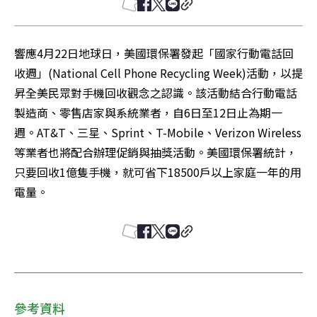
響應4月22日地球日，美國環保署發起「國家行動電話回
收週」(National Cell Phone Recycling Week)活動，以提
昇全美民眾對手機回收觀念之認識。該活動結合行動電話
製造商、零售店家與系統業者，自6日至12日止為期一
週。AT&T、三星、Sprint、T-Mobile、Verizon Wireless
等業者也將配合辦理促銷與抽獎活動。美國環保署統計，
只要回收1億隻手機，就可省下18500戶以上家庭一年的用
電量。
參考資料