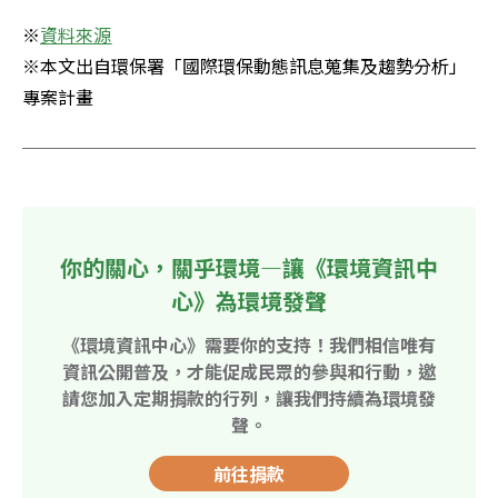
※
資料來源
※本文出自環保署「國際環保動態訊息蒐集及趨勢分析」
專案計畫
你的關心，關乎環境—讓《環境資訊中
心》為環境發聲
《環境資訊中心》需要你的支持！我們相信唯有
資訊公開普及，才能促成民眾的參與和行動，邀
請您加入定期捐款的行列，讓我們持續為環境發
聲。
前往捐款