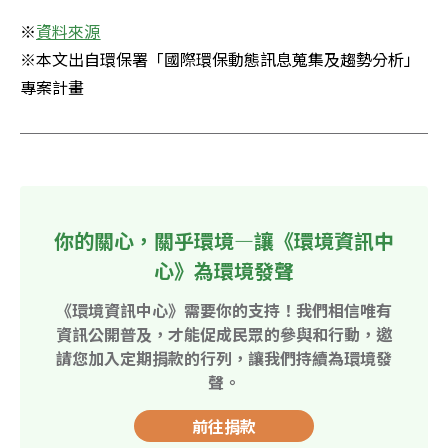
※
資料來源
※本文出自環保署「國際環保動態訊息蒐集及趨勢分析」
專案計畫
你的關心，關乎環境—讓《環境資訊中
心》為環境發聲
《環境資訊中心》需要你的支持！我們相信唯有
資訊公開普及，才能促成民眾的參與和行動，邀
請您加入定期捐款的行列，讓我們持續為環境發
聲。
前往捐款