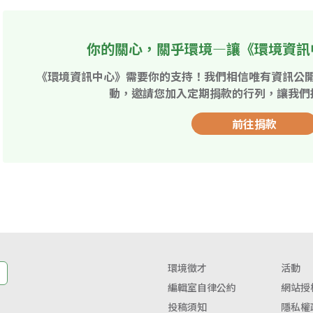
你的關心，關乎環境—讓《環境資訊
《環境資訊中心》需要你的支持！我們相信唯有資訊公
動，邀請您加入定期捐款的行列，讓我們
前往捐款
環境徵才
活動
編輯室自律公約
網站授
投稿須知
隱私權