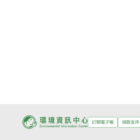
訂閱電子報
捐款支持