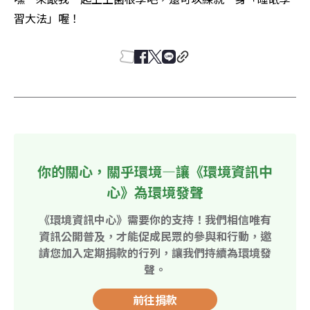
習大法」喔！
你的關心，關乎環境—讓《環境資訊中
心》為環境發聲
《環境資訊中心》需要你的支持！我們相信唯有
資訊公開普及，才能促成民眾的參與和行動，邀
請您加入定期捐款的行列，讓我們持續為環境發
聲。
前往捐款