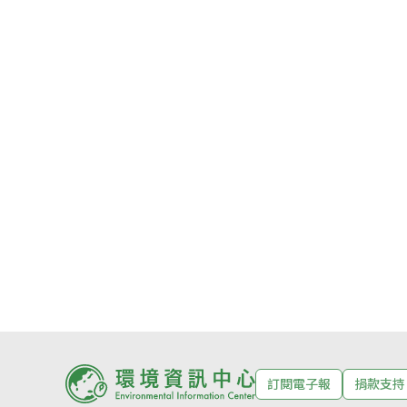
訂閱電子報
捐款支持