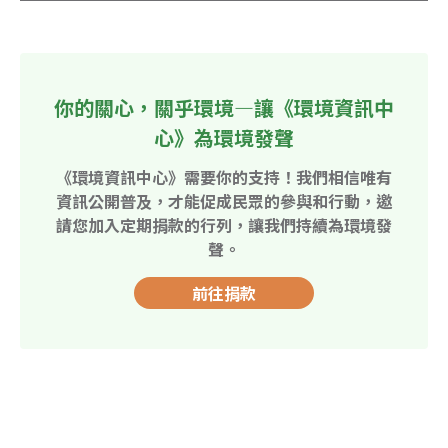
你的關心，關乎環境—讓《環境資訊中
心》為環境發聲
《環境資訊中心》需要你的支持！我們相信唯有
資訊公開普及，才能促成民眾的參與和行動，邀
請您加入定期捐款的行列，讓我們持續為環境發
聲。
前往捐款