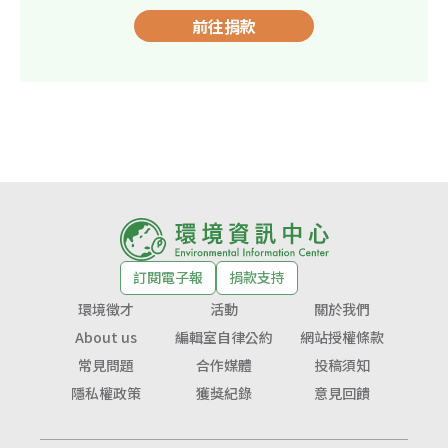
前往捐款
訂閱電子報
捐款支持
環境徵才
活動
關於我們
About us
編輯室自律公約
網站授權條款
常見問題
合作媒體
投稿須知
隱私權政策
獲獎紀錄
意見回饋