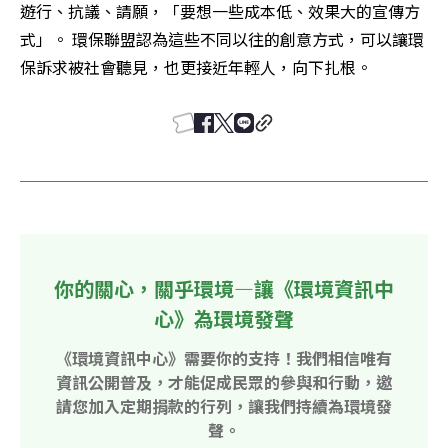
遊行、抗議、請願，「要想一些成本低、效果大的宣傳方
式」。 環保聯盟認為這些不同以往的創意方式，可以讓環
保訴求被社會聽見，也更接近年輕人，向下扎根。
你的關心，關乎環境—讓《環境資訊中
心》為環境發聲
《環境資訊中心》需要你的支持！我們相信唯有
資訊公開普及，才能促成民眾的參與和行動，邀
請您加入定期捐款的行列，讓我們持續為環境發
聲。