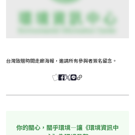
台灣致贈時間走廊海報，邀請所有參與者簽名留念。
你的關心，關乎環境—讓《環境資訊中