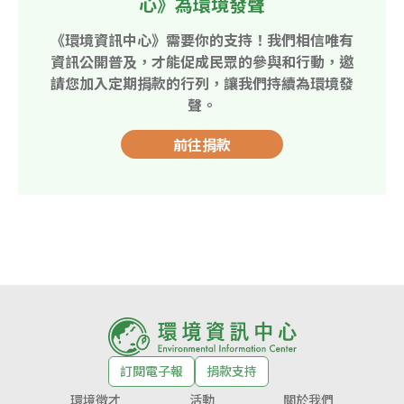
心》為環境發聲
《環境資訊中心》需要你的支持！我們相信唯有
資訊公開普及，才能促成民眾的參與和行動，邀
請您加入定期捐款的行列，讓我們持續為環境發
聲。
前往捐款
訂閱電子報
捐款支持
環境徵才
活動
關於我們