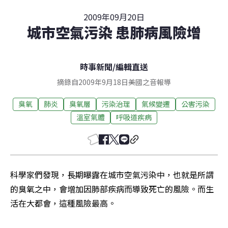
2009年09月20日
城市空氣污染 患肺病風險增
時事新聞
/
編輯直送
摘錄自2009年9月18日美國之音報導
臭氧
肺炎
臭氧層
污染治理
氣候變遷
公害污染
溫室氣體
呼吸道疾病
科學家們發現，長期曝露在城市空氣污染中，也就是所謂
的臭氧之中，會增加因肺部疾病而導致死亡的風險。而生
活在大都會，這種風險最高。