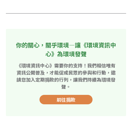
你的關心，關乎環境—讓《環境資訊中
心》為環境發聲
《環境資訊中心》需要你的支持！我們相信唯有
資訊公開普及，才能促成民眾的參與和行動，邀
請您加入定期捐款的行列，讓我們持續為環境發
聲。
前往捐款