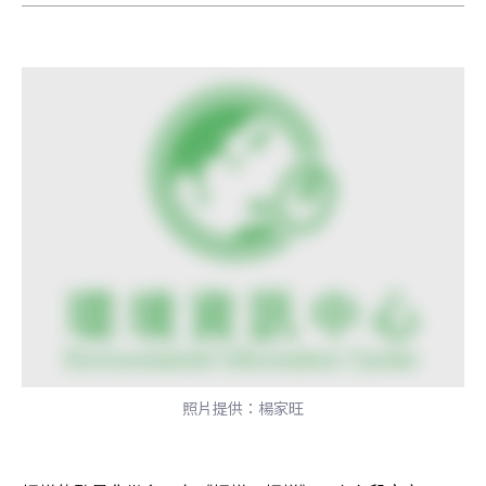
照片提供：楊家旺