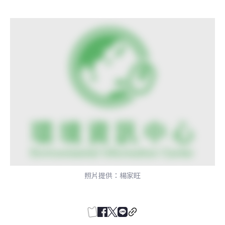
照片提供：楊家旺