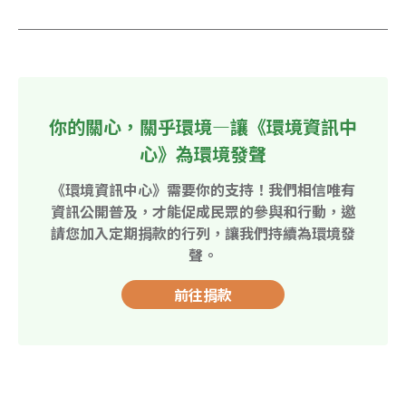
你的關心，關乎環境—讓《環境資訊中
心》為環境發聲
《環境資訊中心》需要你的支持！我們相信唯有
資訊公開普及，才能促成民眾的參與和行動，邀
請您加入定期捐款的行列，讓我們持續為環境發
聲。
前往捐款