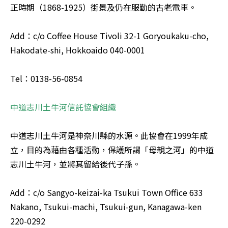
正時期（1868-1925）街景及仍在服勤的古老電車。 

Add：c/o Coffee House Tivoli 32-1 Goryoukaku-cho, 
Hakodate-shi, Hokkoaido 040-0001 

Tel：0138-56-0854 

中道志川土牛河信託協會組織 

中道志川土牛河是神奈川縣的水源。此協會在1999年成
立，目的為藉由各種活動，保護所謂「母親之河」的中道
志川土牛河，並將其留給後代子孫。 

Add：c/o Sangyo-keizai-ka Tsukui Town Office 633 
Nakano, Tsukui-machi, Tsukui-gun, Kanagawa-ken 
220-0292 
