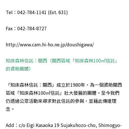
Tel：042-784-1141 (Ext. 631) 

Fax：042-784-8727 

http://www.cam.hi-ho.ne.jp/doushigawa/ 

知床森林信託：關西（關西區域「知床森林100㎡信託」
的資助團體）
「知床森林信託：關西」成立於1980年，為一個資助關西
區域「知床森林100㎡信託」壯大發展的團體。至今我們
仍透過公眾活動來尋求對此信託的參與，並藉此傳達理
念。 

Add：c/o Eigi Kasaoka 19 Sujakuhozo-cho, Shimogyo-