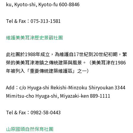
ku, Kyoto-shi, Kyoto-fu 600-8846 

Tel & Fax：075-313-1581 

此社團於1988年成立，為維護自17世紀到20世紀初期，繁
榮的美美耳津港鎮之傳統建築與風景。（美美耳津在1986
年被列入「重要傳統建築維護區」之一） 

Add：c/o Hyuga-shi Rekishi-Minzoku Shiryoukan 3344 
Mimitsu-cho Hyuga-shi, Miyazaki-ken 889-1111 

Tel & Fax：0982-58-0443 
