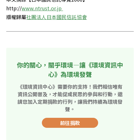
http://
版權歸屬
社團法人日本國民信託協會
你的關心，關乎環境—讓《環境資訊中
心》為環境發聲
《環境資訊中心》需要你的支持！我們相信唯有
資訊公開普及，才能促成民眾的參與和行動，邀
請您加入定期捐款的行列，讓我們持續為環境發
聲。
前往捐款