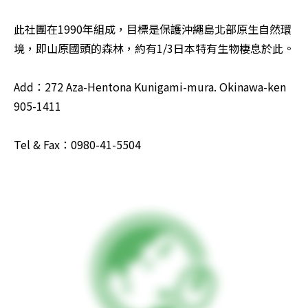
此社團在1990年組成，目標是保護沖繩島北部原生自然環
境，即山原國頭的森林，約有1/3日本特有生物棲息於此。 

Add：272 Aza-Hentona Kunigami-mura. Okinawa-ken 
905-1411 

Tel & Fax：0980-41-5504 
