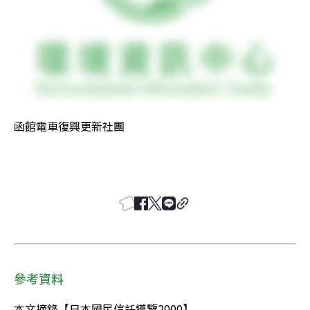
函館電車復興更新社團 

參考資料
本文摘錄【日本國民信託導覽2000】