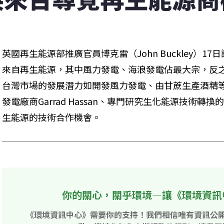
英國再生能源部推廣官員博克雷（John Buckley）1
來自再生能源，其中風力發電、海浪發電佔最大宗，反
台灣市場的發展潛力如開發風力發電、由甘蔗生產酒精
發電廠商Garrad Hassan、專門研究生化能源技術轉換的
生能源的技術合作機會。
你的關心，關乎環境—讓《環境資訊
《環境資訊中心》需要你的支持！我們相信唯有資訊公