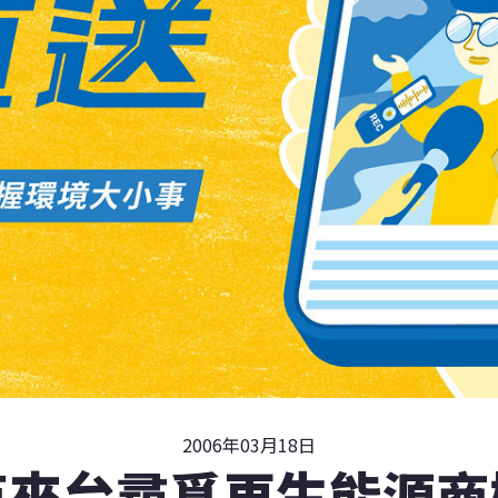
2006年03月18日
英來台尋覓再生能源商