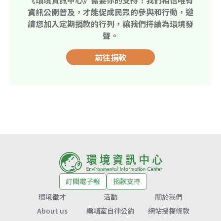
資訊公開普及，才能促成民眾的參與和行動，邀
請您加入定期捐款的行列，讓我們持續為環境發
聲。
前往捐款
訂閱電子報
捐款支持
環境徵才
活動
關於我們
About us
編輯室自律公約
網站授權條款