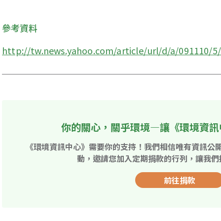
參考資料
http://tw.news.yahoo.com/article/url/d/a/091110/5
你的關心，關乎環境—讓《環境資訊
《環境資訊中心》需要你的支持！我們相信唯有資訊公
動，邀請您加入定期捐款的行列，讓我們
前往捐款