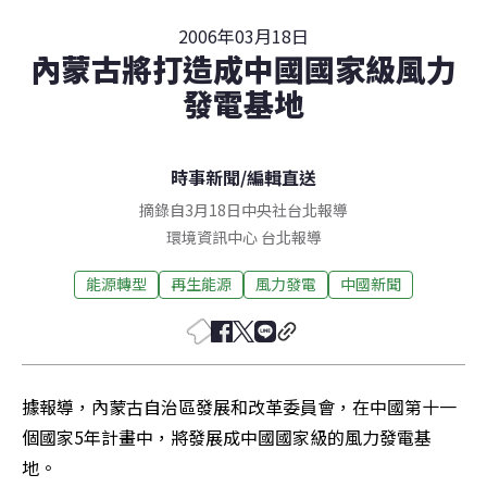
2006年03月18日
內蒙古將打造成中國國家級風力
發電基地
時事新聞
/
編輯直送
摘錄自3月18日中央社台北報導
環境資訊中心
台北
報導
能源轉型
再生能源
風力發電
中國新聞
據報導，內蒙古自治區發展和改革委員會，在中國第十一
個國家5年計畫中，將發展成中國國家級的風力發電基
地。