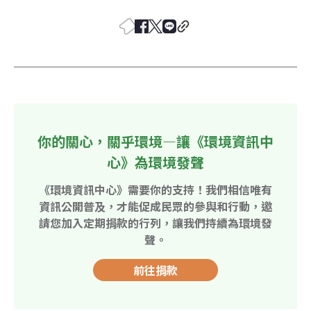
你的關心，關乎環境—讓《環境資訊中
心》為環境發聲
《環境資訊中心》需要你的支持！我們相信唯有
資訊公開普及，才能促成民眾的參與和行動，邀
請您加入定期捐款的行列，讓我們持續為環境發
聲。
前往捐款