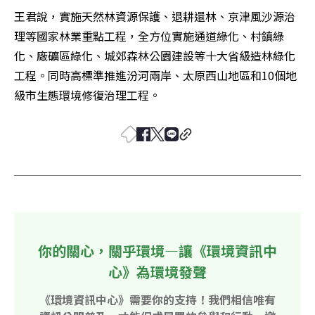
王君說，實施天然林資源保護、退耕還林、京津風沙源治
理等國家林業重點工程，全方位實施通道綠化、村鎮綠
化、廠礦區綠化、城郊森林公園建設等十大省級造林綠化
工程。同時高標準推進汾河兩岸、太原西山地區和10個地
級市生態環境修復治理工程。
你的關心，關乎環境—讓《環境資訊中
心》為環境發聲
《環境資訊中心》需要你的支持！我們相信唯有