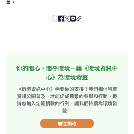
會。
你的關心，關乎環境—讓《環境資訊中
心》為環境發聲
《環境資訊中心》需要你的支持！我們相信唯有
資訊公開普及，才能促成民眾的參與和行動，邀
請您加入定期捐款的行列，讓我們持續為環境發
聲。
前往捐款