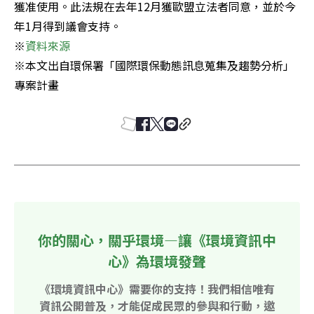
獲准使用。此法規在去年12月獲歐盟立法者同意，並於今
年1月得到議會支持。

※
※本文出自環保署「國際環保動態訊息蒐集及趨勢分析」
專案計畫
你的關心，關乎環境—讓《環境資訊中
心》為環境發聲
《環境資訊中心》需要你的支持！我們相信唯有
資訊公開普及，才能促成民眾的參與和行動，邀