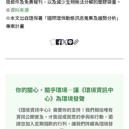
圾郵件及免費報刊、以及減少生物無法分解的塑膠袋量。 

※
※本文出自環保署「國際環保動態訊息蒐集及趨勢分析」
專案計畫
你的關心，關乎環境—讓《環境資訊中
心》為環境發聲
《環境資訊中心》需要你的支持！我們相信唯有
資訊公開普及，才能促成民眾的參與和行動，邀
請您加入定期捐款的行列，讓我們持續為環境發