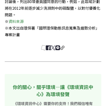
討論後，列出80項會員國同意的行動，例如，此區域計劃
將在2012年前逐步減少洗滌劑中的磷酸鹽，以對付優養化
問題。

※
※本文出自環保署「國際環保動態訊息蒐集及趨勢分析」
專案計畫
你的關心，關乎環境—讓《環境資訊中
心》為環境發聲
《環境資訊中心》需要你的支持！我們相信唯有