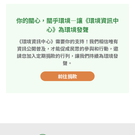
你的關心，關乎環境—讓《環境資訊中
心》為環境發聲
《環境資訊中心》需要你的支持！我們相信唯有
資訊公開普及，才能促成民眾的參與和行動，邀
請您加入定期捐款的行列，讓我們持續為環境發
聲。
前往捐款