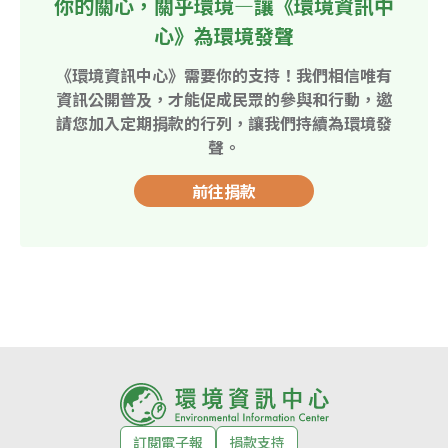
你的關心，關乎環境—讓《環境資訊中
心》為環境發聲
《環境資訊中心》需要你的支持！我們相信唯有
資訊公開普及，才能促成民眾的參與和行動，邀
請您加入定期捐款的行列，讓我們持續為環境發
聲。
前往捐款
訂閱電子報
捐款支持