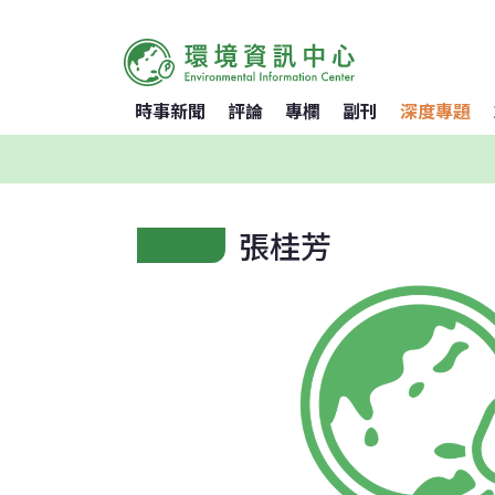
時事新聞
評論
專欄
副刊
深度專題
張桂芳