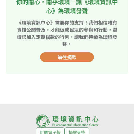
你的關心，關乎環境—讓《環境資訊中
心》為環境發聲
《環境資訊中心》需要你的支持！我們相信唯有
資訊公開普及，才能促成民眾的參與和行動，邀
請您加入定期捐款的行列，讓我們持續為環境發
聲。
前往捐款
訂閱電子報
捐款支持