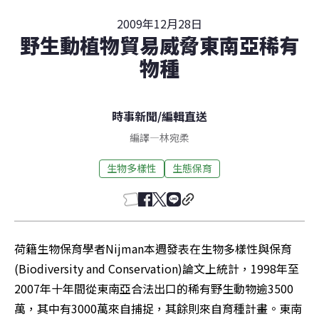
2009年12月28日
野生動植物貿易威脅東南亞稀有
物種
時事新聞
/
編輯直送
編譯
—
林宛柔
生物多樣性
生態保育
荷籍生物保育學者Nijman本週發表在生物多樣性與保育
(Biodiversity and Conservation)論文上統計，1998年至
2007年十年間從東南亞合法出口的稀有野生動物逾3500
萬，其中有3000萬來自捕捉，其餘則來自育種計畫。東南