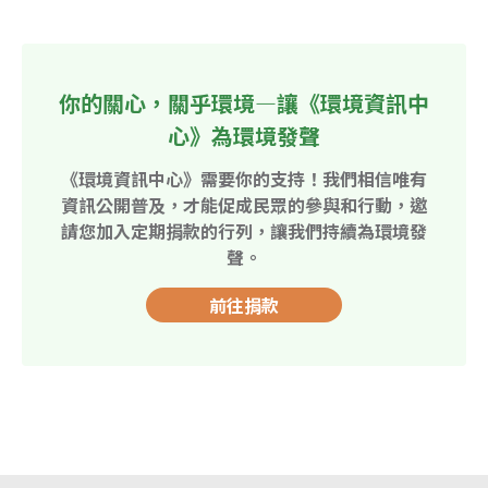
你的關心，關乎環境—讓《環境資訊中
心》為環境發聲
《環境資訊中心》需要你的支持！我們相信唯有
資訊公開普及，才能促成民眾的參與和行動，邀
請您加入定期捐款的行列，讓我們持續為環境發
聲。
前往捐款