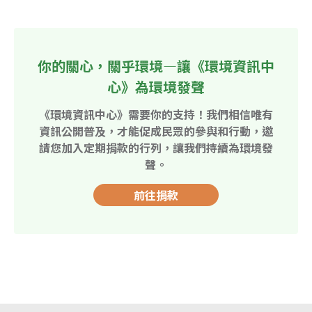
你的關心，關乎環境—讓《環境資訊中
心》為環境發聲
《環境資訊中心》需要你的支持！我們相信唯有
資訊公開普及，才能促成民眾的參與和行動，邀
請您加入定期捐款的行列，讓我們持續為環境發
聲。
前往捐款