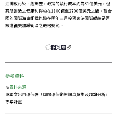
油排放污染。經調查，政策的執行成本約為31億美元，但
其所創造之健康利得約在1100億至2700億美元之間。聯合
國的國際海事組織也將在明年三月投票表決國際船舶是否
該遵循美加緩衝區之嚴格規範。

參考資料
※
資料來源
※本文出自環保署「國際環保動態訊息蒐集及趨勢分析」
專案計畫