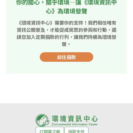
你的關心，關乎環境—讓《環境資訊中
心》為環境發聲
《環境資訊中心》需要你的支持！我們相信唯有
資訊公開普及，才能促成民眾的參與和行動，邀
請您加入定期捐款的行列，讓我們持續為環境發
聲。
前往捐款
訂閱電子報
捐款支持