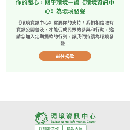
你的關心，關乎環境—讓《環境資訊中
心》為環境發聲
《環境資訊中心》需要你的支持！我們相信唯有
資訊公開普及，才能促成民眾的參與和行動，邀
請您加入定期捐款的行列，讓我們持續為環境發
聲。
前往捐款
訂閱電子報
捐款支持