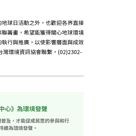
的地球日活動之外，也歡迎各界直接
串聯籌畫，希望能獲得關心地球環境
的執行與推廣，以使影響層面與成效
環境資訊協會聯繫，(02)2302-
中心》為環境發聲
開普及，才能促成民眾的參與和行
持續為環境發聲。