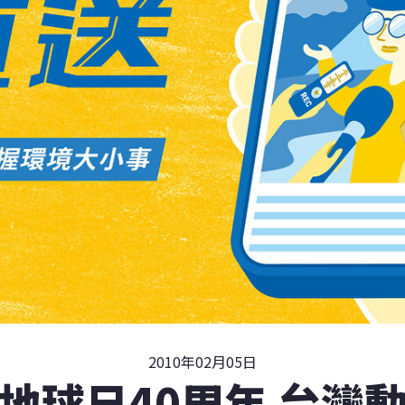
2010年02月05日
地球日40周年 台灣