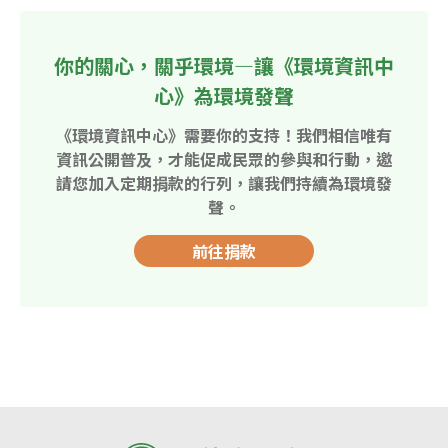
你的關心，關乎環境—讓《環境資訊中
心》為環境發聲
《環境資訊中心》需要你的支持！我們相信唯有
資訊公開普及，才能促成民眾的參與和行動，邀
請您加入定期捐款的行列，讓我們持續為環境發
聲。
前往捐款