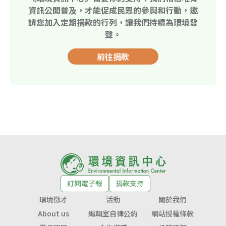
資訊公開普及，才能促成民眾的參與和行動，邀
請您加入定期捐款的行列，讓我們持續為環境發
聲。
前往捐款
訂閱電子報
捐款支持
環境徵才
活動
關於我們
About us
編輯室自律公約
網站授權條款