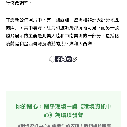
行修改調整。
在最新公佈照片中，有一張亞洲、歐洲和非洲大部分地區
的照片，其中裏海、紅海和波斯灣都清晰可見。而另一張
照片展示的主要是北美大陸和中南美洲的一部分，包括格
陵蘭島和墨西哥灣及浩瀚的太平洋和大西洋。
你的關心，關乎環境—讓《環境資訊中
心》為環境發聲
《環境資訊中心》需要你的支持！我們相信唯有