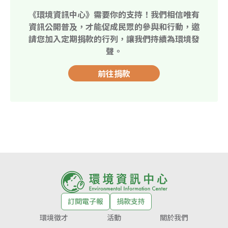
《環境資訊中心》需要你的支持！我們相信唯有
資訊公開普及，才能促成民眾的參與和行動，邀
請您加入定期捐款的行列，讓我們持續為環境發
聲。
前往捐款
訂閱電子報
捐款支持
環境徵才
活動
關於我們