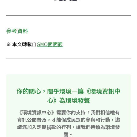
參考資料
※ 本文轉載自
GMO面面觀
你的關心，關乎環境—讓《環境資訊中
心》為環境發聲
《環境資訊中心》需要你的支持！我們相信唯有
資訊公開普及，才能促成民眾的參與和行動，邀
請您加入定期捐款的行列，讓我們持續為環境發
聲。