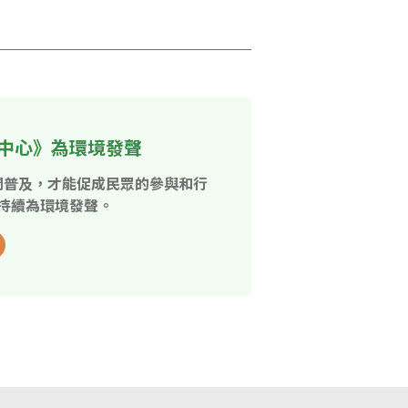
中心》為環境發聲
開普及，才能促成民眾的參與和行
持續為環境發聲。