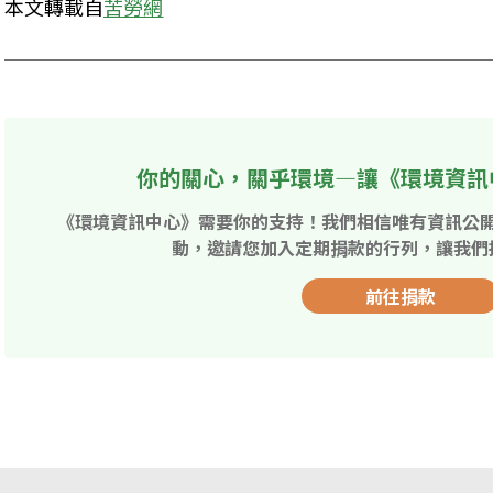
本文轉載自
苦勞網
你的關心，關乎環境—讓《環境資訊
《環境資訊中心》需要你的支持！我們相信唯有資訊公
動，邀請您加入定期捐款的行列，讓我們
前往捐款