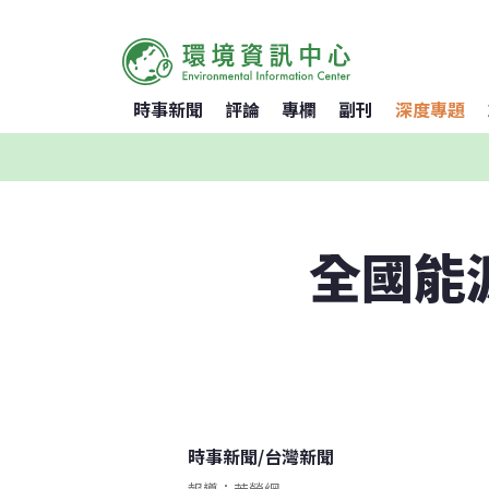
時事新聞
評論
專欄
副刊
深度專題
全國能
時事新聞
/
台灣新聞