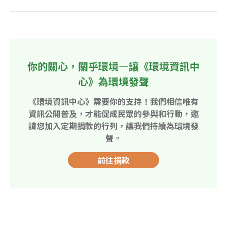
你的關心，關乎環境—讓《環境資訊中
心》為環境發聲
《環境資訊中心》需要你的支持！我們相信唯有
資訊公開普及，才能促成民眾的參與和行動，邀
請您加入定期捐款的行列，讓我們持續為環境發
聲。
前往捐款