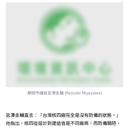
靜岡市議員宮澤圭輔 (Keisuke Miyazawa)
宮澤圭輔直言：「台灣核四廠完全是沒有防備的狀態。」
他指出，核四從設計到建造皆是不同廠商，而防備簡陋，