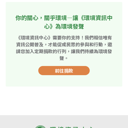
你的關心，關乎環境—讓《環境資訊中
心》為環境發聲
《環境資訊中心》需要你的支持！我們相信唯有
資訊公開普及，才能促成民眾的參與和行動，邀
請您加入定期捐款的行列，讓我們持續為環境發
聲。
前往捐款