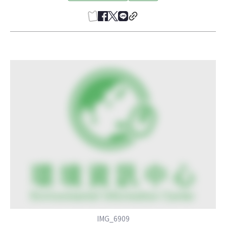
IMG_6909