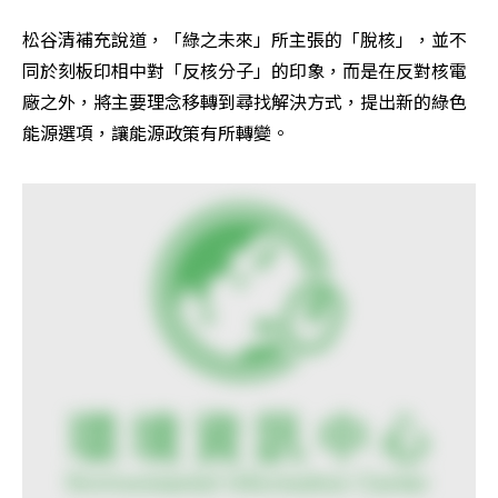
松谷清補充說道，「綠之未來」所主張的「脫核」，並不
同於刻板印相中對「反核分子」的印象，而是在反對核電
廠之外，將主要理念移轉到尋找解決方式，提出新的綠色
能源選項，讓能源政策有所轉變。