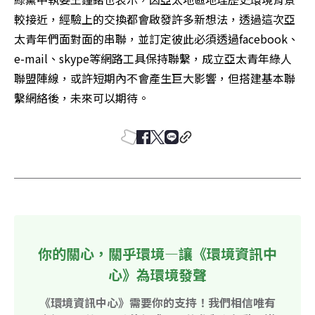
較接近，經驗上的交換都會啟發許多新想法，透過這次亞
太青年們面對面的串聯，並訂定彼此必須透過facebook、
e-mail、skype等網路工具保持聯繫，成立亞太青年綠人
聯盟陣線，或許短期內不會產生巨大影響，但搭建基本聯
繫網絡後，未來可以期待。
你的關心，關乎環境—讓《環境資訊中
心》為環境發聲
《環境資訊中心》需要你的支持！我們相信唯有