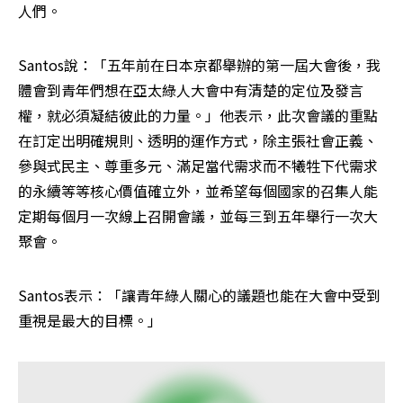
人們。
Santos說：「五年前在日本京都舉辦的第一屆大會後，我
體會到青年們想在亞太綠人大會中有清楚的定位及發言
權，就必須凝結彼此的力量。」他表示，此次會議的重點
在訂定出明確規則、透明的運作方式，除主張社會正義、
參與式民主、尊重多元、滿足當代需求而不犧牲下代需求
的永續等等核心價值確立外，並希望每個國家的召集人能
定期每個月一次線上召開會議，並每三到五年舉行一次大
聚會。
Santos表示：「讓青年綠人關心的議題也能在大會中受到
重視是最大的目標。」