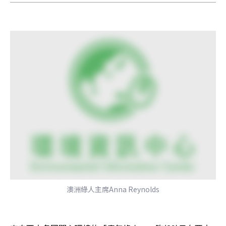
澳洲綠人主席Anna Reynolds