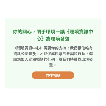
你的關心，關乎環境—讓《環境資訊中
心》為環境發聲
《環境資訊中心》需要你的支持！我們相信唯有
資訊公開普及，才能促成民眾的參與和行動，邀
請您加入定期捐款的行列，讓我們持續為環境發
聲。
前往捐款