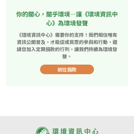
你的關心，關乎環境—讓《環境資訊中
心》為環境發聲
《環境資訊中心》需要你的支持！我們相信唯有
資訊公開普及，才能促成民眾的參與和行動，邀
請您加入定期捐款的行列，讓我們持續為環境發
聲。
前往捐款