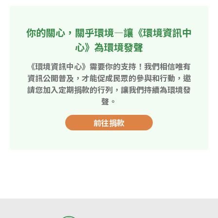
你的關心，關乎環境—讓《環境資訊中
心》為環境發聲
《環境資訊中心》需要你的支持！我們相信唯有
資訊公開普及，才能促成民眾的參與和行動，邀
請您加入定期捐款的行列，讓我們持續為環境發
聲。
前往捐款