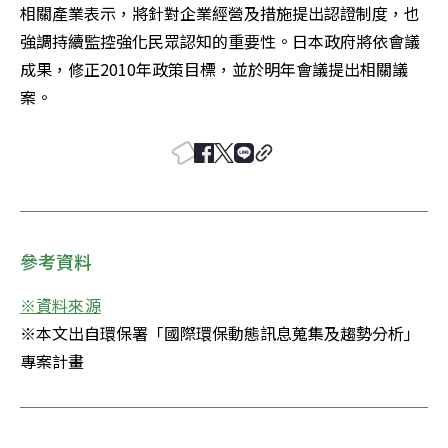
相關產業表示，將針對企業經營及措施提出認證制度，也
強調持續監控強化民眾認知的重要性。日本政府將依會議
成果，修正2010年政策目標，並於明年會議提出相關議
案。
參考資料
※資料來源
※本文出自環保署「國際環保動態訊息蒐集及趨勢分析」
專案計畫