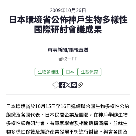
2009年10月26日
日本環境省公佈神戶生物多樣性
國際研討會議成果
時事新聞
/
編輯直送
審校
—
TT
生物多樣性
日本
生態保育
日本環境省於10月15日至16日邀請聯合國生物多樣性公約
組織及各國代表、日本民間企業及團體，在神戶舉辦生物
多樣性議題研討會，有專家學者及相關機構演講，並就生
物多樣性保護及經濟產業發展平衡進行討論。與會各國及