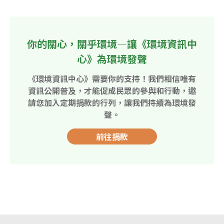
你的關心，關乎環境—讓《環境資訊中
心》為環境發聲
《環境資訊中心》需要你的支持！我們相信唯有
資訊公開普及，才能促成民眾的參與和行動，邀
請您加入定期捐款的行列，讓我們持續為環境發
聲。
前往捐款