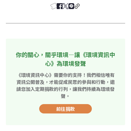
你的關心，關乎環境—讓《環境資訊中
心》為環境發聲
《環境資訊中心》需要你的支持！我們相信唯有
資訊公開普及，才能促成民眾的參與和行動，邀
請您加入定期捐款的行列，讓我們持續為環境發
聲。
前往捐款