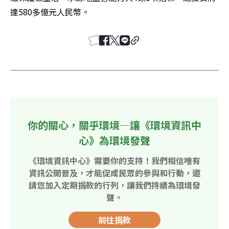
達580多億元人民幣。
你的關心，關乎環境—讓《環境資訊中
心》為環境發聲
《環境資訊中心》需要你的支持！我們相信唯有
資訊公開普及，才能促成民眾的參與和行動，邀
請您加入定期捐款的行列，讓我們持續為環境發
聲。
前往捐款