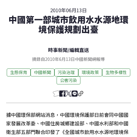
2010年06月13日
中國第一部城市飲用水水源地環
境保護規劃出臺
時事新聞
/
編輯直送
摘錄自2010年6月13日中國新聞網報導
生態保育
中國新聞
污染治理
環境政策
生物多樣性
公害污染
據中國環保部網站消息，中國環境保護部日前會同中國國
家發展改革委、中國住房城鄉建設部、中國水利部和中國
衛生部五部門聯合印發了《全國城市飲用水水源地環境保