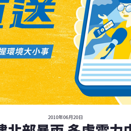
2010年06月20日
建北部暴雨 多處電力