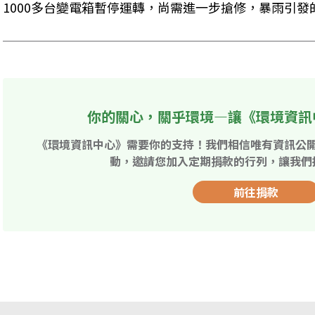
1000多台變電箱暫停運轉，尚需進一步搶修，暴雨引
你的關心，關乎環境—讓《環境資訊
《環境資訊中心》需要你的支持！我們相信唯有資訊公
動，邀請您加入定期捐款的行列，讓我們
前往捐款